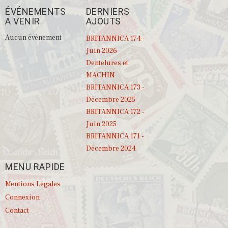
ÉVÉNEMENTS
DERNIERS
A VENIR
AJOUTS
Aucun évènement
BRITANNICA 174 -
Juin 2026
Dentelures et
MACHIN
BRITANNICA 173 -
Décembre 2025
BRITANNICA 172 -
Juin 2025
BRITANNICA 171 -
Décembre 2024
MENU RAPIDE
Mentions Légales
Connexion
Contact