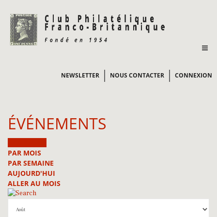
NEWSLETTER
NOUS CONTACTER
CONNEXION
ÉVÉNEMENTS
PAR ANNÉE
PAR MOIS
PAR SEMAINE
AUJOURD'HUI
ALLER AU MOIS