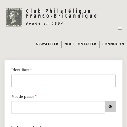
NEWSLETTER
NOUS CONTACTER
CONNEXION
Identifiant
*
Mot de passe
*
AFFICHER