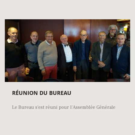
RÉUNION DU BUREAU
Le Bureau s'est réuni pour l'Assemblée Générale