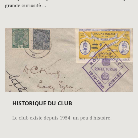
grande curiosité ...
HISTORIQUE DU CLUB
Le club existe depuis 1954, un peu d'histoire.