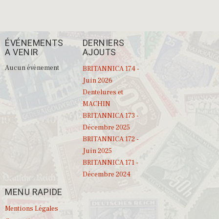
ÉVÉNEMENTS
DERNIERS
A VENIR
AJOUTS
Aucun évènement
BRITANNICA 174 -
Juin 2026
Dentelures et
MACHIN
BRITANNICA 173 -
Décembre 2025
BRITANNICA 172 -
Juin 2025
BRITANNICA 171 -
Décembre 2024
MENU RAPIDE
Mentions Légales