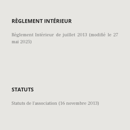
RÈGLEMENT INTÉRIEUR
Règlement Intérieur de juillet 2013 (modifié le 27
mai 2025)
STATUTS
Statuts de l'association (16 novembre 2013)