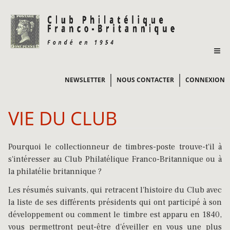
NEWSLETTER
NOUS CONTACTER
CONNEXION
VIE DU CLUB
Pourquoi le collectionneur de timbres-poste trouve-t'il à
s'intéresser au Club Philatélique Franco-Britannique ou à
la philatélie britannique ?
Les résumés suivants, qui retracent l'histoire du Club avec
la liste de ses différents présidents qui ont participé à son
développement ou comment le timbre est apparu en 1840,
vous permettront peut-être d'éveiller en vous une plus