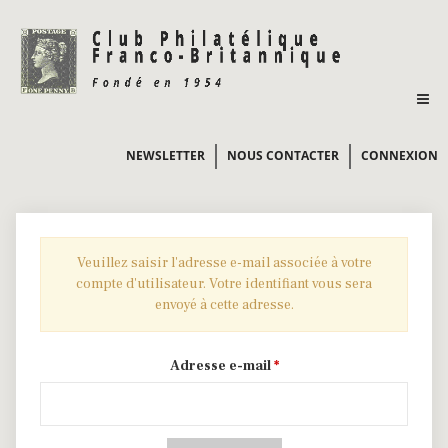
NEWSLETTER
NOUS CONTACTER
CONNEXION
Veuillez saisir l'adresse e-mail associée à votre
compte d'utilisateur. Votre identifiant vous sera
envoyé à cette adresse.
Adresse e-mail
*