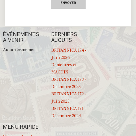
ENVOYER
ÉVÉNEMENTS
DERNIERS
A VENIR
AJOUTS
Aucun évènement
BRITANNICA 174 -
Juin 2026
Dentelures et
MACHIN
BRITANNICA 173 -
Décembre 2025
BRITANNICA 172 -
Juin 2025
BRITANNICA 171 -
Décembre 2024
MENU RAPIDE