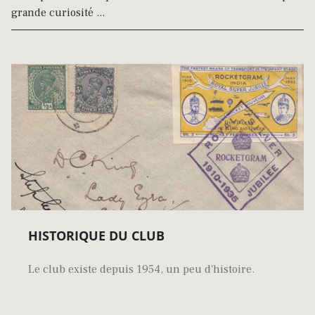
grande curiosité ...
HISTORIQUE DU CLUB
Le club existe depuis 1954, un peu d'histoire.