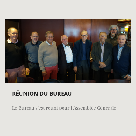
RÉUNION DU BUREAU
Le Bureau s'est réuni pour l'Assemblée Générale