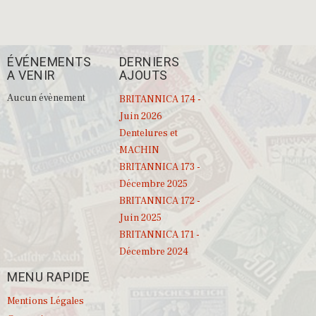
ÉVÉNEMENTS
DERNIERS
A VENIR
AJOUTS
Aucun évènement
BRITANNICA 174 -
Juin 2026
Dentelures et
MACHIN
BRITANNICA 173 -
Décembre 2025
BRITANNICA 172 -
Juin 2025
BRITANNICA 171 -
Décembre 2024
MENU RAPIDE
Mentions Légales