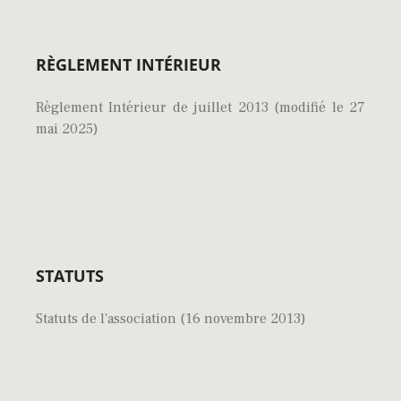
RÈGLEMENT INTÉRIEUR
Règlement Intérieur de juillet 2013 (modifié le 27
mai 2025)
STATUTS
Statuts de l'association (16 novembre 2013)