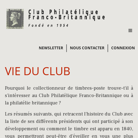
NEWSLETTER
NOUS CONTACTER
CONNEXION
VIE DU CLUB
Pourquoi le collectionneur de timbres-poste trouve-t'il à
s'intéresser au Club Philatélique Franco-Britannique ou à
la philatélie britannique ?
Les résumés suivants, qui retracent l'histoire du Club avec
la liste de ses différents présidents qui ont participé à son
développement ou comment le timbre est apparu en 1840,
vous permettront peut-être d'éveiller en vous une plus